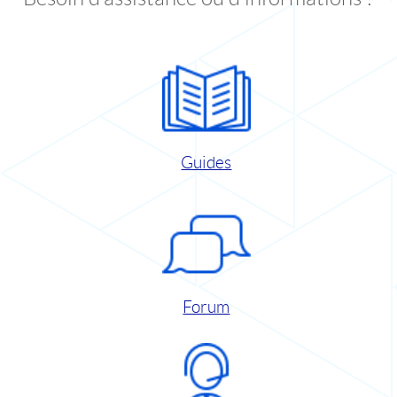
Guides
Forum